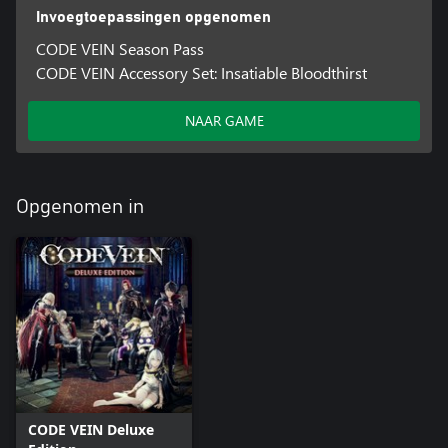
Invoegtoepassingen opgenomen
CODE VEIN Season Pass
CODE VEIN Accessory Set: Insatiable Bloodthirst
NAAR GAME
Opgenomen in
CODE VEIN Deluxe