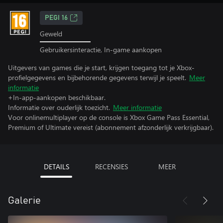
PEGI 16
Geweld
Gebruikersinteractie, In-game aankopen
Uitgevers van games die je start, krijgen toegang tot je Xbox-
profielgegevens en bijbehorende gegevens terwijl je speelt.
Meer
informatie
+In-app-aankopen beschikbaar.
Informatie over ouderlijk toezicht.
Meer informatie
Voor onlinemultiplayer op de console is Xbox Game Pass Essential,
Premium of Ultimate vereist (abonnement afzonderlijk verkrijgbaar).
DETAILS
RECENSIES
MEER
Galerie