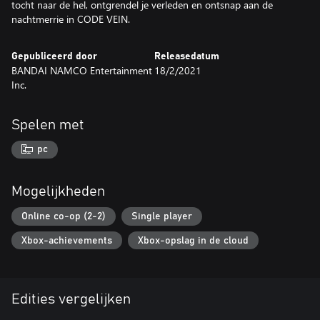
tocht naar de hel, ontgrendel je verleden en ontsnap aan de
nachtmerrie in CODE VEIN.
Gepubliceerd door
Releasedatum
BANDAI NAMCO Entertainment
18/2/2021
Inc.
Spelen met
pc
Mogelijkheden
Online co-op (2-2)
Single player
Xbox-achievements
Xbox-opslag in de cloud
Edities vergelijken