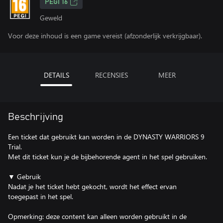
PEGI 16
Geweld
Voor deze inhoud is een game vereist (afzonderlijk verkrijgbaar).
DETAILS
RECENSIES
MEER
Beschrijving
Een ticket dat gebruikt kan worden in de DYNASTY WARRIORS 9
Trial.
Met dit ticket kun je de bijbehorende agent in het spel gebruiken.
▼ Gebruik
Nadat je het ticket hebt gekocht, wordt het effect ervan
toegepast in het spel.
Opmerking: deze content kan alleen worden gebruikt in de