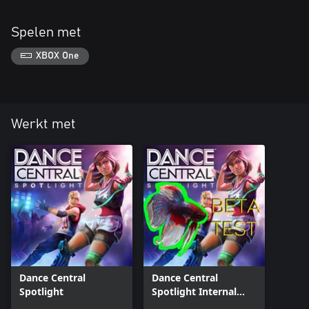
Spelen met
XBOX One
Werkt met
Dance Central
Dance Central
Spotlight
Spotlight Internal
Beta