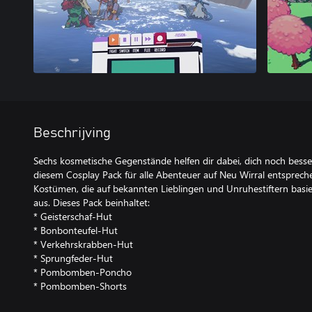
Beschrijving
Sechs kosmetische Gegenstände helfen dir dabei, dich noch bess
diesem Cosplay Pack für alle Abenteuer auf Neu Wirral entspreche
Kostümen, die auf bekannten Lieblingen und Unruhestiftern basi
aus. Dieses Pack beinhaltet:
* Geisterschaf-Hut
* Bonbonteufel-Hut
* Verkehrskrabben-Hut
* Sprungfeder-Hut
* Pombomben-Poncho