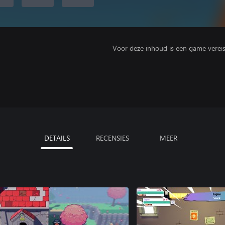
Voor deze inhoud is een game vereist 
DETAILS
RECENSIES
MEER