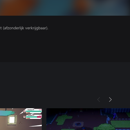
(afzonderlijk verkrijgbaar).