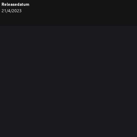
Releasedatum
21/4/2023