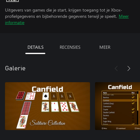
Uitgevers van games die je start, krijgen toegang tot je Xbox-
profielgegevens en bijbehorende gegevens terwijl je speelt.
Meer
informatie
DETAILS
RECENSIES
MEER
Galerie