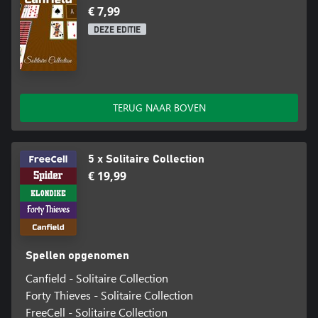
€ 7,99
DEZE EDITIE
TERUG NAAR BOVEN
5 x Solitaire Collection
€ 19,99
Spellen opgenomen
Canfield - Solitaire Collection
Forty Thieves - Solitaire Collection
FreeCell - Solitaire Collection