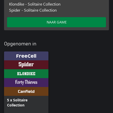
Klondike - Solitaire Collection
Spider - Solitaire Collection
NAAR GAME
Opgenomen in
5 x Solitaire
Collection