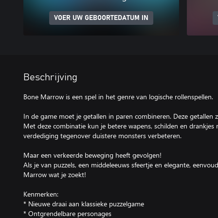
VOER UW GEBOORTEDATUM IN
Beschrijving
Bone Marrow is een spel in het genre van logische rollenspellen.
In de game moet je getallen in paren combineren. Deze getallen 
Met deze combinatie kun je betere wapens, schilden en drankjes 
verdediging tegenover duistere monsters verbeteren.
Maar een verkeerde beweging heeft gevolgen!
Als je van puzzels, een middeleeuws sfeertje en elegante, eenvo
Marrow wat je zoekt!
Kenmerken:
* Nieuwe draai aan klassieke puzzelgame
* Ontgrendelbare personages