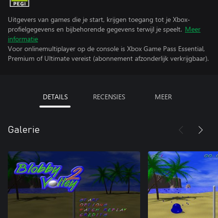
Uitgevers van games die je start, krijgen toegang tot je Xbox-
profielgegevens en bijbehorende gegevens terwijl je speelt.
Meer
informatie
Voor onlinemultiplayer op de console is Xbox Game Pass Essential,
Premium of Ultimate vereist (abonnement afzonderlijk verkrijgbaar).
DETAILS
RECENSIES
MEER
Galerie