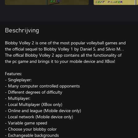
Beschrijving
Blobby Volley 2 is one of the most popular volleyball games and
the official sequel to Blobby Volley 1 by Daniel S. and Silvio M. .
The offical Blobby Volley 2 app contains all the functionality of
the pc game and brings it to your mobile device and XBox!
Features:
- Singleplayer:
- Many computer controlled opponents
- Different degrees of difficulty
- Multiplayer:
- Local Multiplayer (XBox only)
- Online and league (Mobile device only)
- Local network (Mobile device only)
- Variable game speed
- Choose your blobby color
- Exchangeable backgrounds