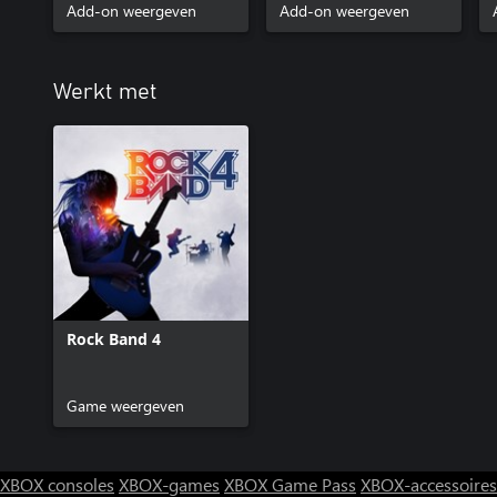
Add-on weergeven
Add-on weergeven
Werkt met
Rock Band 4
Game weergeven
XBOX consoles
XBOX-games
XBOX Game Pass
XBOX-accessoires