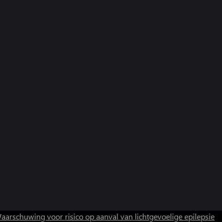
aarschuwing voor risico op aanval van lichtgevoelige epilepsie