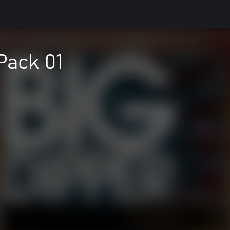
Pack 01