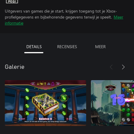
Uitgevers van games die je start, krijgen toegang tot je Xbox-
profielgegevens en bijbehorende gegevens terwijl je speelt.
Meer
informatie
DETAILS
RECENSIES
MEER
Galerie