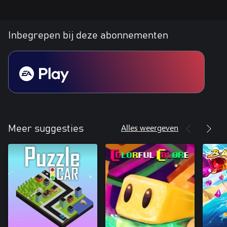
Inbegrepen bij deze abonnementen
Alles weergeven
Meer suggesties