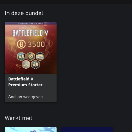
In deze bundel
Battlefield V
Premium Starter
Pack-content
Add-on weergeven
Werkt met