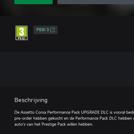
PEGI 3
Beschrijving
De Assetto Corsa Performance Pack UPGRADE DLC is vooral bedo
pre-order hebben gekocht en de Performance Pack DLC hebben 
auto's van het Prestige Pack willen hebben.