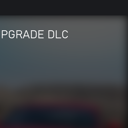
 UPGRADE DLC