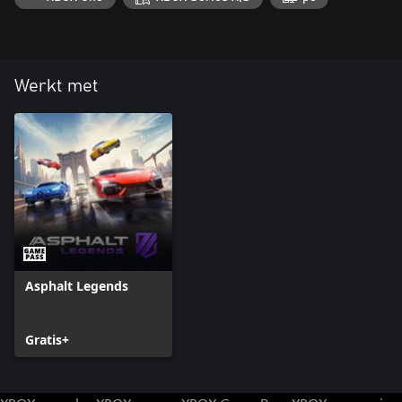
Werkt met
Asphalt Legends
Gratis+