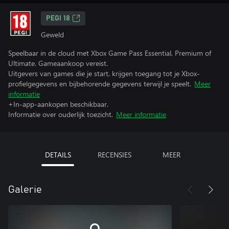
PEGI 18
Geweld
Speelbaar in de cloud met Xbox Game Pass Essential, Premium of
Ultimate. Gameaankoop vereist.
Uitgevers van games die je start, krijgen toegang tot je Xbox-
profielgegevens en bijbehorende gegevens terwijl je speelt.
Meer
informatie
+In-app-aankopen beschikbaar.
Informatie over ouderlijk toezicht.
Meer informatie
DETAILS
RECENSIES
MEER
Galerie