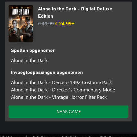
Alone in the Dark - Digital Deluxe
Edition
€ 49,99
€ 24,99+
Spellen opgenomen
Alone in the Dark
Invoegtoepassingen opgenomen
Alone in the Dark - Derceto 1992 Costume Pack
Alone in the Dark - Director's Commentary Mode
Alone in the Dark - Vintage Horror Filter Pack
NAAR GAME