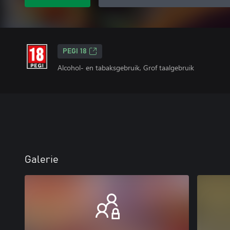
PEGI 18
Alcohol- en tabaksgebruik, Grof taalgebruik
Galerie