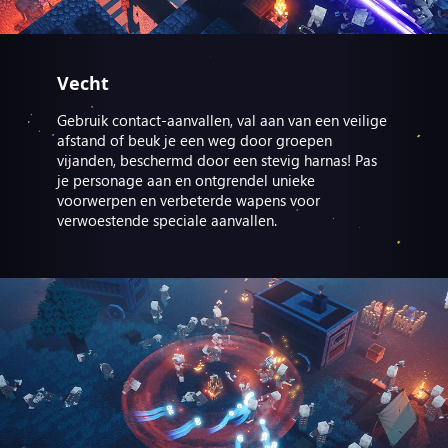
Vecht
Gebruik contact-aanvallen, val aan van een veilige
afstand of beuk je een weg door groepen
vijanden, beschermd door een stevig harnas! Pas
je personage aan en ontgrendel unieke
voorwerpen en verbeterde wapens voor
verwoestende speciale aanvallen.