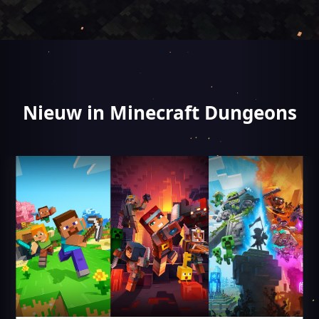
Nieuw in Minecraft Dungeons