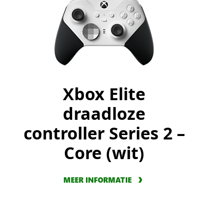
Xbox Elite
draadloze
controller Series 2 –
Core (wit)
MEER INFORMATIE