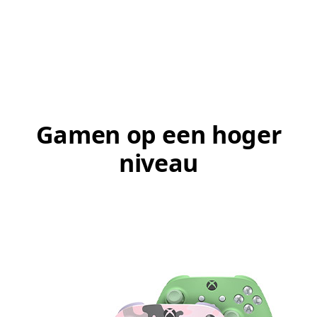
Gamen op een hoger
niveau