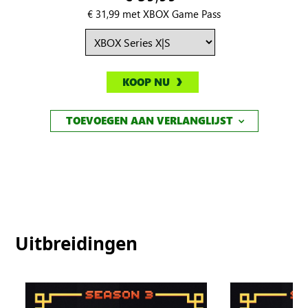
€ 31,99 met XBOX Game Pass
KOOP NU
TOEVOEGEN AAN VERLANGLIJST
Uitbreidingen