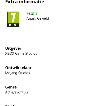
Extra informatie
PEGI 7
Angst,
Geweld
Uitgever
XBOX Game Studios
Ontwikkelaar
Mojang Studios
Genre
Actie/avontuur