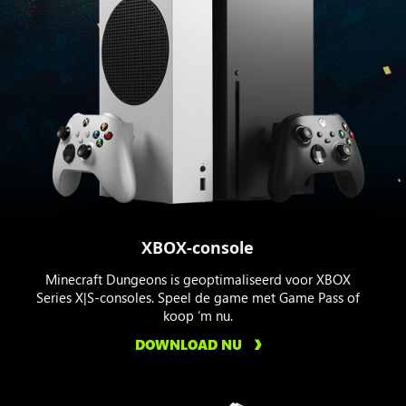
XBOX-console
Minecraft Dungeons is geoptimaliseerd voor XBOX
Series X|S-consoles. Speel de game met Game Pass of
koop ‘m nu.
DOWNLOAD NU