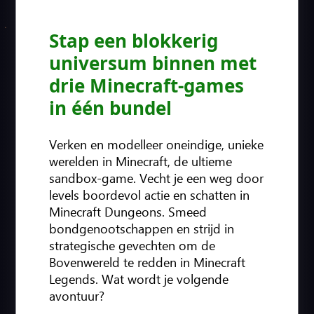
Stap een blokkerig
universum binnen met
drie Minecraft-games
in één bundel
Verken en modelleer oneindige, unieke
werelden in Minecraft, de ultieme
sandbox-game. Vecht je een weg door
levels boordevol actie en schatten in
Minecraft Dungeons. Smeed
bondgenootschappen en strijd in
strategische gevechten om de
Bovenwereld te redden in Minecraft
Legends. Wat wordt je volgende
avontuur?