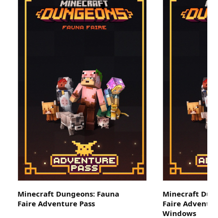
Minecraft Dungeons: Fauna
Minecraft Dun
Faire Adventure Pass
Faire Adventur
Windows