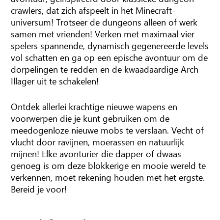
crawlers, dat zich afspeelt in het Minecraft-
universum! Trotseer de dungeons alleen of werk
samen met vrienden! Verken met maximaal vier
spelers spannende, dynamisch gegenereerde levels
vol schatten en ga op een epische avontuur om de
dorpelingen te redden en de kwaadaardige Arch-
Illager uit te schakelen!
Ontdek allerlei krachtige nieuwe wapens en
voorwerpen die je kunt gebruiken om de
meedogenloze nieuwe mobs te verslaan. Vecht of
vlucht door ravijnen, moerassen en natuurlijk
mijnen! Elke avonturier die dapper of dwaas
genoeg is om deze blokkerige en mooie wereld te
verkennen, moet rekening houden met het ergste.
Bereid je voor!