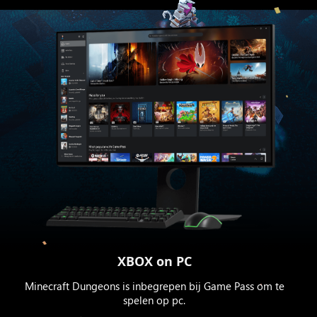
XBOX on PC
Minecraft Dungeons is inbegrepen bij Game Pass om te
spelen op pc.