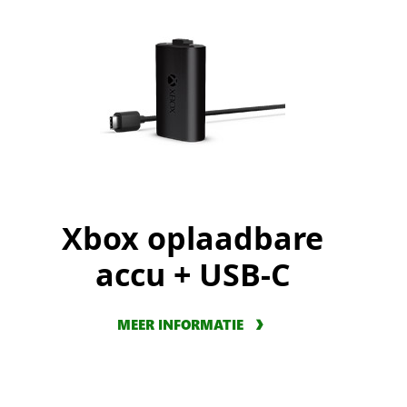
Xbox oplaadbare
accu + USB-C
MEER INFORMATIE