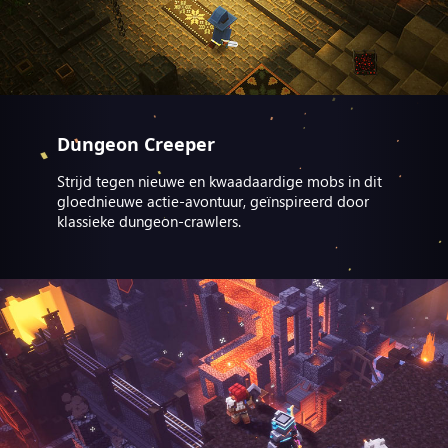
Dungeon Creeper
Strijd tegen nieuwe en kwaadaardige mobs in dit
gloednieuwe actie-avontuur, geïnspireerd door
klassieke dungeon-crawlers.