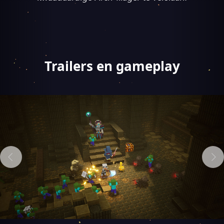
Trailers en gameplay