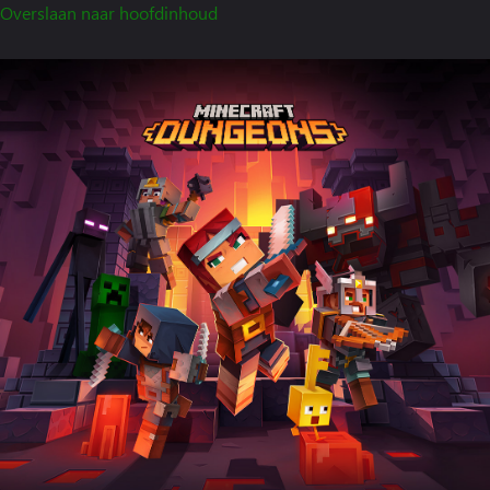
Overslaan naar hoofdinhoud