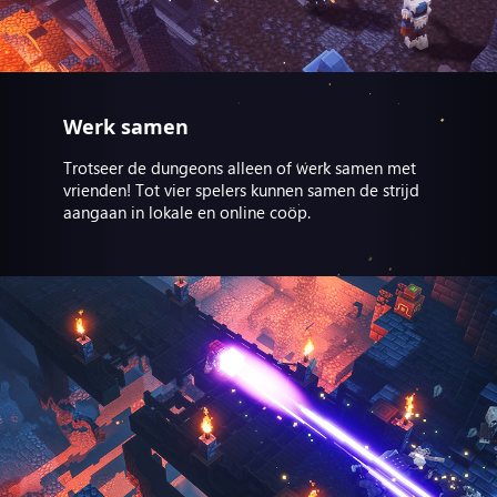
Werk samen
Trotseer de dungeons alleen of werk samen met
vrienden! Tot vier spelers kunnen samen de strijd
aangaan in lokale en online coöp.