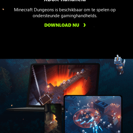
Minecraft Dungeons is beschikbaar om te spelen op
ondersteunde gaminghandhelds.
DOWNLOAD NU