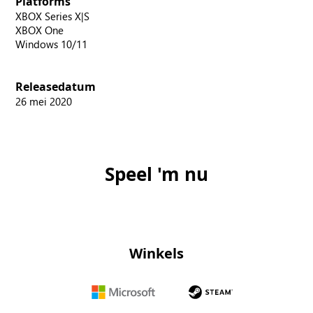
Platforms
XBOX Series X|S
XBOX One
Windows 10/11
Releasedatum
26 mei 2020
Speel 'm nu
Winkels
Microsoft
Steam