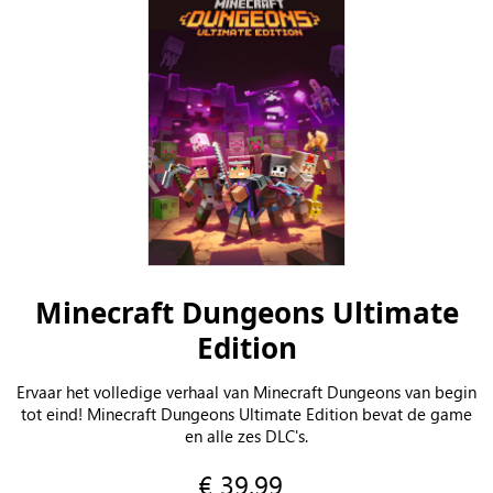
Minecraft Dungeons Ultimate
Edition
Ervaar het volledige verhaal van Minecraft Dungeons van begin
tot eind! Minecraft Dungeons Ultimate Edition bevat de game
en alle zes DLC's.
€ 39,99