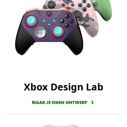
Xbox Design Lab
MAAK JE EIGEN ONTWERP