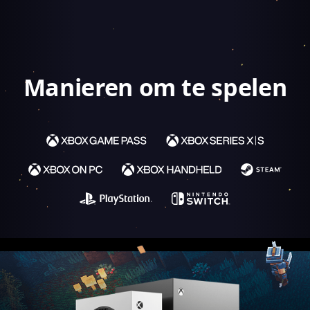
Manieren om te spelen