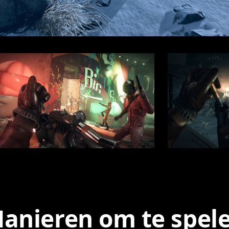
anieren om te spel