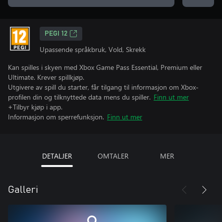
PEGI 12
Upassende språkbruk, Vold, Skrekk
Kan spilles i skyen med Xbox Game Pass Essential, Premium eller
Ultimate. Krever spillkjøp.
Utgivere av spill du starter, får tilgang til informasjon om Xbox-
profilen din og tilknyttede data mens du spiller.
Finn ut mer
+Tilbyr kjøp i app.
Informasjon om sperrefunksjon.
Finn ut mer
DETALJER
OMTALER
MER
Galleri