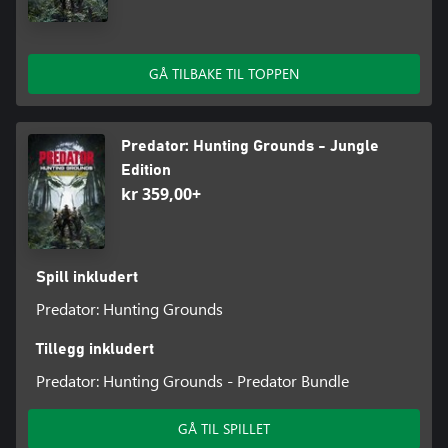
GÅ TILBAKE TIL TOPPEN
Predator: Hunting Grounds - Jungle
Edition
kr 359,00+
Spill inkludert
Predator: Hunting Grounds
Tillegg inkludert
Predator: Hunting Grounds - Predator Bundle
GÅ TIL SPILLET