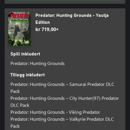
Predator: Hunting Grounds - Yautja
Edition
kr 719,00+
Spill inkludert
Predator: Hunting Grounds
Tillegg inkludert
Predator: Hunting Grounds – Samurai Predator DLC
Pack
Predator: Hunting Grounds – City Hunter(97) Predator
DLC Pack
Predator: Hunting Grounds - Viking Predator
Predator: Hunting Grounds – Valkyrie Predator DLC
Pack