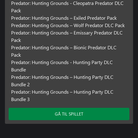
Predator: Hunting Grounds - Cleopatra Predator DLC
Pack
Predator: Hunting Grounds – Exiled Predator Pack
Predator: Hunting Grounds – Wolf Predator DLC Pack
Predator: Hunting Grounds – Emissary Predator DLC
Pack
Predator: Hunting Grounds – Bionic Predator DLC
Pack
Predator: Hunting Grounds - Hunting Party DLC
Bundle
Predator: Hunting Grounds – Hunting Party DLC
Bundle 2
Predator: Hunting Grounds – Hunting Party DLC
Bundle 3
GÅ TIL SPILLET