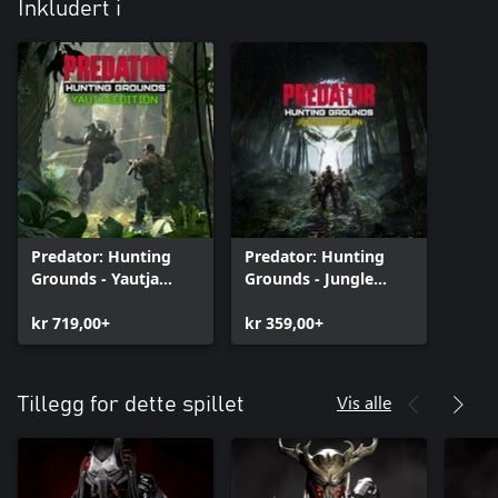
Inkludert i
Predator: Hunting
Predator: Hunting
Grounds - Yautja
Grounds - Jungle
Edition
Edition
kr 719,00+
kr 359,00+
Vis alle
Tillegg for dette spillet