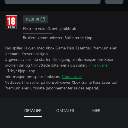
PEGI 18
Ekstrem vold, Grovt språkbruk
Brukere kommuniserer, Spillinterne kjøp
Kan spilles i skyen med Xbox Game Pass Essential, Premium eller
Ultimate. Krever spillkjøp.
Utgivere av spill du starter, får tilgang til informasjon om Xbox-
profilen din og tilknyttede data mens du spiller.
Finn ut mer
+Tilbyr kjøp i app.
Informasjon om sperrefunksjon.
Finn ut mer
Nettbasert flerspiller på konsoll krever Xbox Game Pass Essential,
Premium eller Ultimate (abonnementer selges separat).
DETALJER
OMTALER
MER