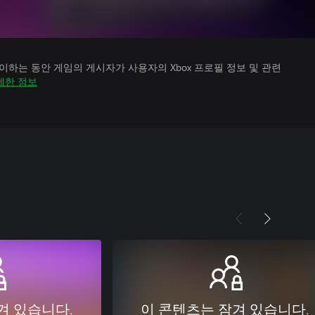
하는 동안 게임의 게시자가 사용자의 Xbox 프로필 정보 및 관련
세한 정보
겨 있습니다.
이 콘텐츠는 잠겨 있습니다.