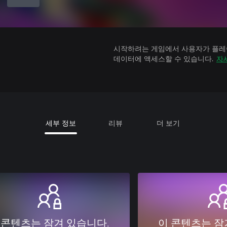
시작하려는 게임에서 사용자가 플레이
데이터에 액세스할 수 있습니다.
자
세부 정보
리뷰
더 보기
 콘텐츠는 잠겨 있습니다.
이 콘텐츠는 잠