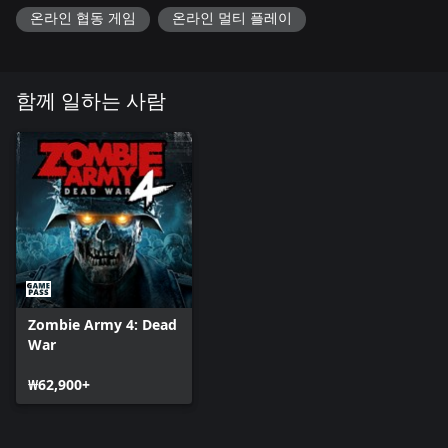
온라인 협동 게임
온라인 멀티 플레이
함께 일하는 사람
Zombie Army 4: Dead
War
₩62,900+