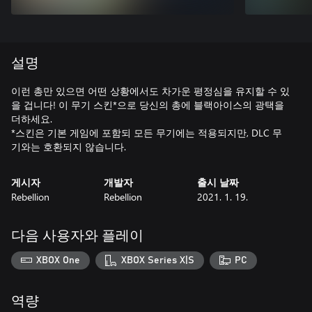
설명
이런 총만 있으면 어떤 상황에서도 차가운 평정심을 유지할 수 있
을 겁니다! 이 무기 스킨*으로 당신의 총에 블랙아이스의 광택을
더하세요.
*스킨은 기본 게임에 포함되 모든 무기에는 적용되지만, DLC 무
게시자
개발자
출시 날짜
Rebellion
Rebellion
2021. 1. 19.
다음 사용자와 플레이
XBOX One
XBOX Series X|S
PC
역량