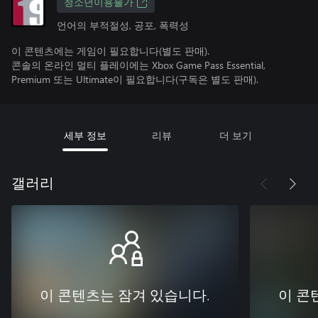
청소년이용불가
언어의 부적절성, 공포, 폭력성
이 콘텐츠에는 게임이 필요합니다(별도 판매).
콘솔의 온라인 멀티 플레이에는 Xbox Game Pass Essential,
Premium 또는 Ultimate이 필요합니다(구독은 별도 판매).
세부 정보
리뷰
더 보기
갤러리
이 콘텐츠는 잠겨 있습니다.
이 콘