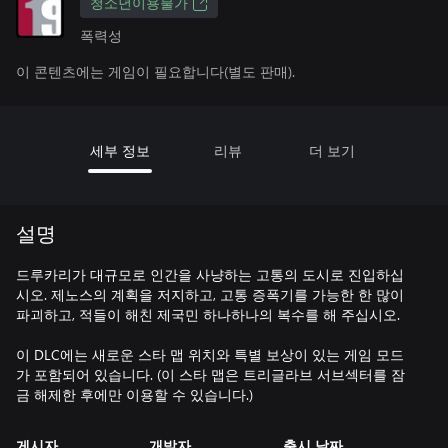
청소년이용불가
폭력성
이 콘텐츠에는 게임이 필요합니다(별도 판매).
세부 정보
리뷰
더 보기
설명
드루카리가 대규모로 인간을 사냥하는 고통의 도시로 진입하십
시오. 제노스의 계획을 저지하고, 고통 증폭기를 가능한 한 많이
파괴하고, 적들이 해친 제국민 하나하나의 복수를 해 주십시오.
이 DLC에는 새로운 스타 맵 위치와 특별 보상이 있는 게임 모드
가 포함되어 있습니다. (이 스타 맵은 트리글라브 서브섹터를 잠
금 해제한 후에만 이용할 수 있습니다.)
게시자
개발자
출시 날짜