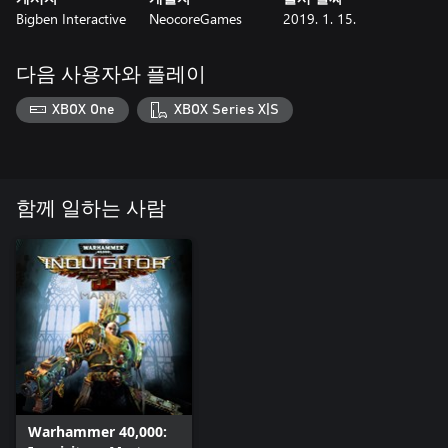
Bigben Interactive
NeocoreGames
2019. 1. 15.
다음 사용자와 플레이
XBOX One
XBOX Series X|S
함께 일하는 사람
Warhammer 40,000: