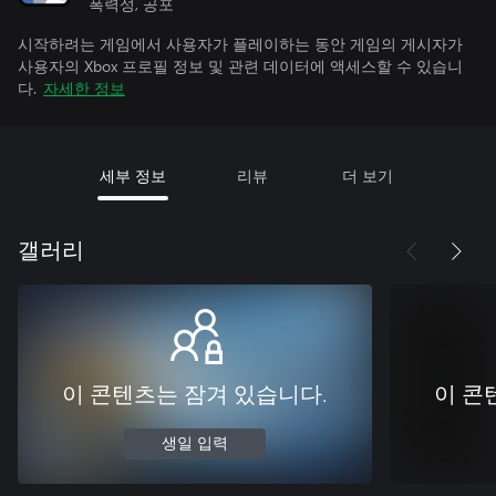
폭력성, 공포
시작하려는 게임에서 사용자가 플레이하는 동안 게임의 게시자가
사용자의 Xbox 프로필 정보 및 관련 데이터에 액세스할 수 있습니
다.
자세한 정보
세부 정보
리뷰
더 보기
갤러리
이 콘텐츠는 잠겨 있습니다.
이 콘
생일 입력