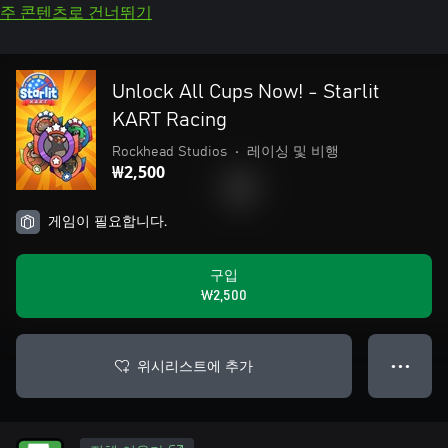
주 콘텐츠로 건너뛰기
Unlock All Cups Now! - Starlit
KART Racing
Rockhead Studios
•
레이싱 및 비행
₩2,500
게임이 필요합니다.
구입
₩2,500
위시리스트에 추가
● ● ●