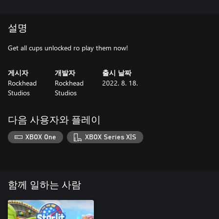
설명
Get all cups unlocked ro play them now!
게시자
개발자
출시 날짜
Rockhead
Rockhead
2022. 8. 18.
Studios
Studios
다음 사용자와 플레이
XBOX One
XBOX Series X|S
함께 일하는 사람