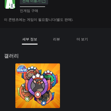
전체 이용가
인게임 구매
이 콘텐츠에는 게임이 필요합니다(별도 판매).
세부 정보
리뷰
더 보기
갤러리