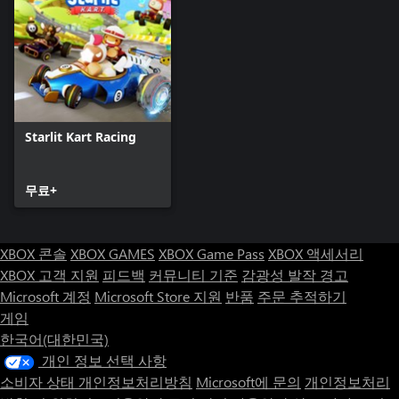
Starlit Kart Racing
무료+
XBOX 콘솔
XBOX GAMES
XBOX Game Pass
XBOX 액세서리
XBOX 고객 지원
피드백
커뮤니티 기준
감광성 발작 경고
Microsoft 계정
Microsoft Store 지원
반품
주문 추적하기
게임
한국어(대한민국)
개인 정보 선택 사항
소비자 상태 개인정보처리방침
Microsoft에 문의
개인정보처리