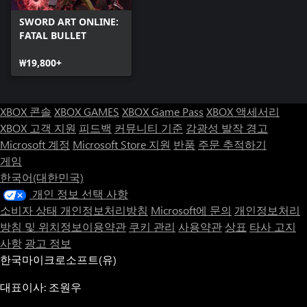
SWORD ART ONLINE:
FATAL BULLET
₩19,800+
XBOX 콘솔
XBOX GAMES
XBOX Game Pass
XBOX 액세서리
XBOX 고객 지원
피드백
커뮤니티 기준
감광성 발작 경고
Microsoft 계정
Microsoft Store 지원
반품
주문 추적하기
게임
한국어(대한민국)
개인 정보 선택 사항
소비자 상태 개인정보처리방침
Microsoft에 문의
개인정보처리
방침 및 위치정보이용약관
쿠키 관리
사용약관
상표
타사 고지
사항
광고 정보
한국마이크로소프트(유)
대표이사: 조원우