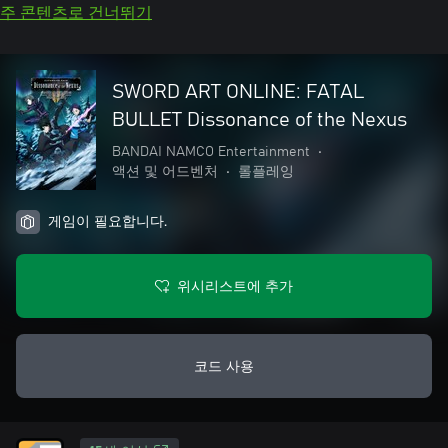
주 콘텐츠로 건너뛰기
SWORD ART ONLINE: FATAL
BULLET Dissonance of the Nexus
BANDAI NAMCO Entertainment
•
액션 및 어드벤처
•
롤플레잉
게임이 필요합니다.
위시리스트에 추가
코드 사용