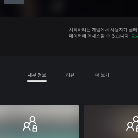
시작하려는 게임에서 사용자가 플레이
데이터에 액세스할 수 있습니다.
자
세부 정보
리뷰
더 보기