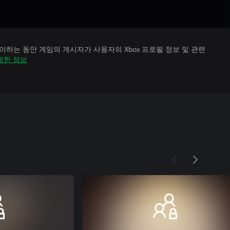
하는 동안 게임의 게시자가 사용자의 Xbox 프로필 정보 및 관련
세한 정보