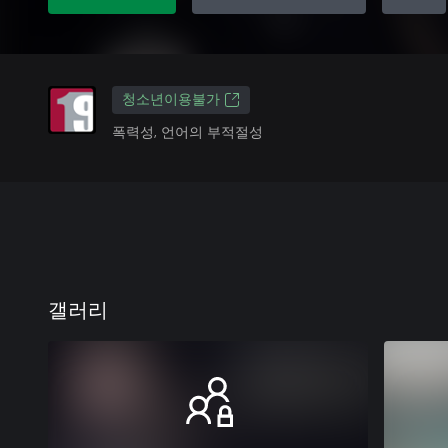
청소년이용불가
폭력성, 언어의 부적절성
갤러리