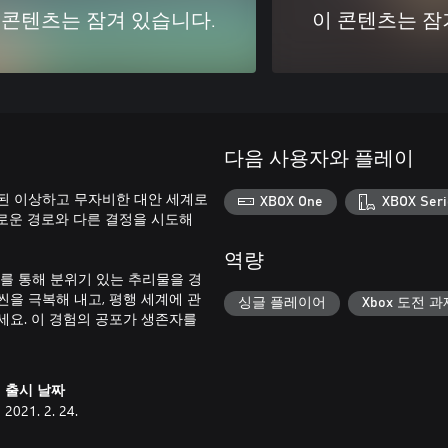
 콘텐츠는 잠겨 있습니다.
이 콘텐츠는 잠
다음 사용자와 플레이
된 이상하고 무자비한 대안 세계로
XBOX One
XBOX Seri
로운 경로와 다른 결정을 시도해
역량
를 통해 분위기 있는 추리물을 경
씬을 극복해 내고, 평행 세계에 관
싱글 플레이어
Xbox 도전 과
세요. 이 경험의 공포가 생존자를
출시 날짜
2021. 2. 24.