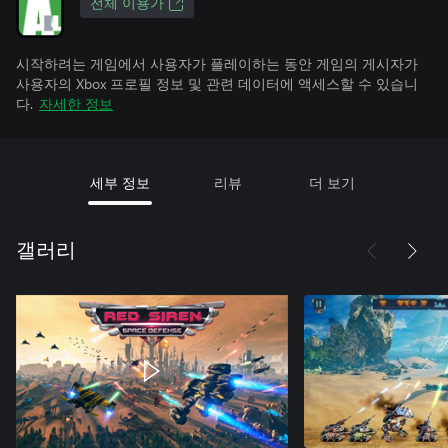
전체 이용가
시작하려는 게임에서 사용자가 플레이하는 동안 게임의 게시자가
사용자의 Xbox 프로필 정보 및 관련 데이터에 액세스할 수 있습니
다.
자세한 정보
세부 정보
리뷰
더 보기
갤러리