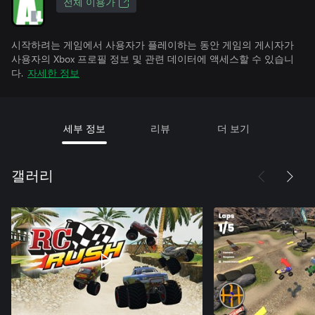
전체 이용가
시작하려는 게임에서 사용자가 플레이하는 동안 게임의 게시자가
사용자의 Xbox 프로필 정보 및 관련 데이터에 액세스할 수 있습니
다.
자세한 정보
세부 정보
리뷰
더 보기
갤러리