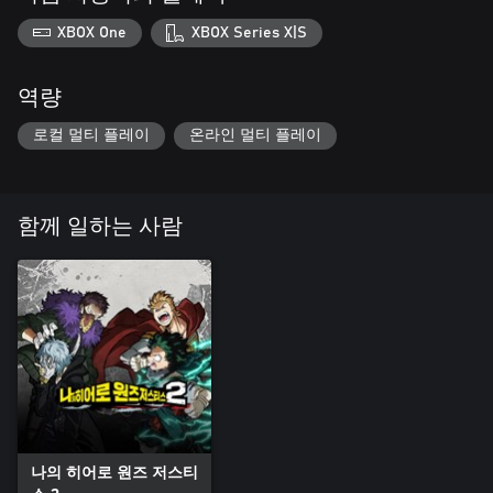
XBOX One
XBOX Series X|S
역량
로컬 멀티 플레이
온라인 멀티 플레이
함께 일하는 사람
나의 히어로 원즈 저스티