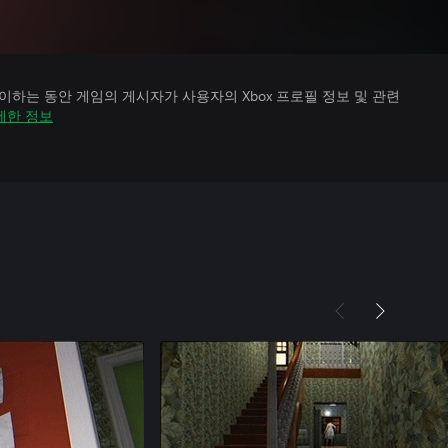
하는 동안 게임의 게시자가 사용자의 Xbox 프로필 정보 및 관련
세한 정보