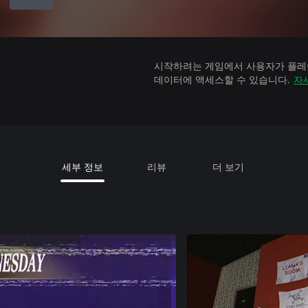
시작하려는 게임에서 사용자가 플레이
데이터에 액세스할 수 있습니다.
자
세부 정보
리뷰
더 보기