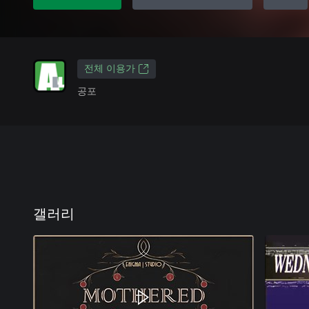
전체 이용가
공포
갤러리