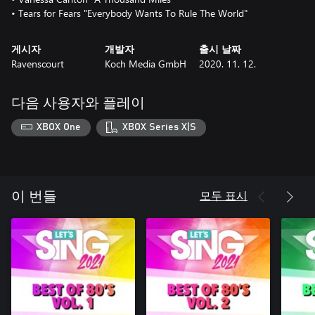
• Tears for Fears "Everybody Wants To Rule The World"
게시자
개발자
출시 날짜
Ravenscourt
Koch Media GmbH
2020. 11. 12.
다음 사용자와 플레이
XBOX One
XBOX Series X|S
모두 표시
이 번들