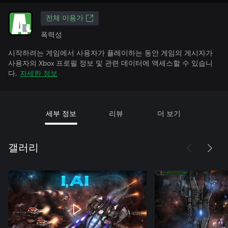
전체 이용가
폭력성
시작하려는 게임에서 사용자가 플레이하는 동안 게임의 게시자가
사용자의 Xbox 프로필 정보 및 관련 데이터에 액세스할 수 있습니
다.
자세한 정보
세부 정보
리뷰
더 보기
갤러리