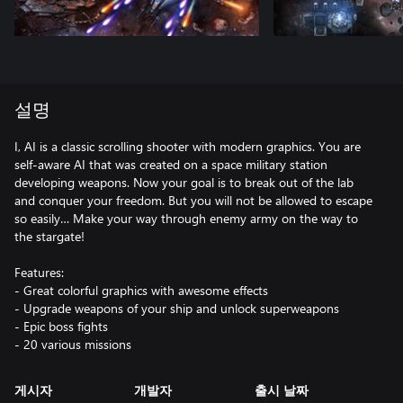
설명
I, AI is a classic scrolling shooter with modern graphics. You are
self-aware AI that was created on a space military station
developing weapons. Now your goal is to break out of the lab
and conquer your freedom. But you will not be allowed to escape
so easily… Make your way through enemy army on the way to
the stargate!
Features:
- Great colorful graphics with awesome effects
- Upgrade weapons of your ship and unlock superweapons
- Epic boss fights
- 20 various missions
게시자
개발자
출시 날짜