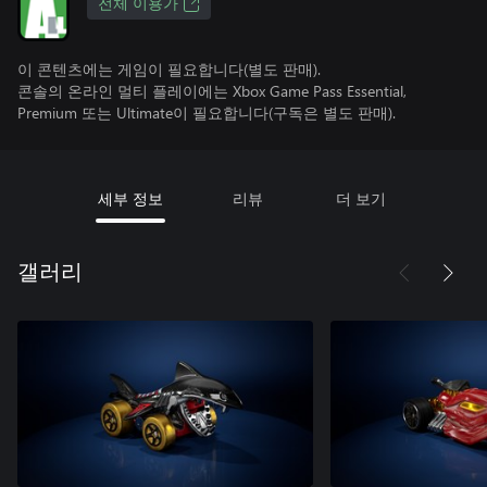
전체 이용가
이 콘텐츠에는 게임이 필요합니다(별도 판매).
콘솔의 온라인 멀티 플레이에는 Xbox Game Pass Essential,
Premium 또는 Ultimate이 필요합니다(구독은 별도 판매).
세부 정보
리뷰
더 보기
갤러리