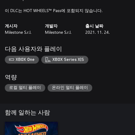
이 DLC는 HOT WHEELS™ Pass에 포함되지 않습니다.
게시자
개발자
출시 날짜
Milestone S.r.l.
Milestone S.r.l.
2021. 11. 24.
다음 사용자와 플레이
XBOX One
XBOX Series X|S
역량
로컬 멀티 플레이
온라인 멀티 플레이
함께 일하는 사람