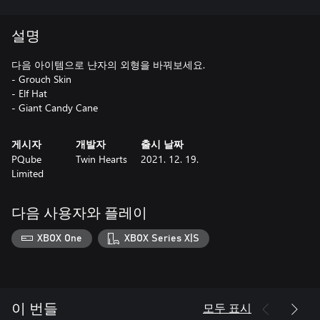
설명
다음 아이템으로 냔자의 외형을 바꿔보세요.
- Grouch Skin
- Elf Hat
- Giant Candy Cane
게시자
개발자
출시 날짜
PQube
Twin Hearts
2021. 12. 19.
Limited
다음 사용자와 플레이
XBOX One
XBOX Series X|S
모두 표시
이 번들