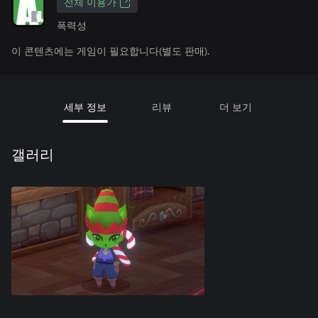
전체 이용가
폭력성
이 콘텐츠에는 게임이 필요합니다(별도 판매).
세부 정보
리뷰
더 보기
갤러리