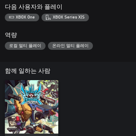
다음 사용자와 플레이
XBOX One
XBOX Series X|S
역량
로컬 멀티 플레이
온라인 멀티 플레이
함께 일하는 사람