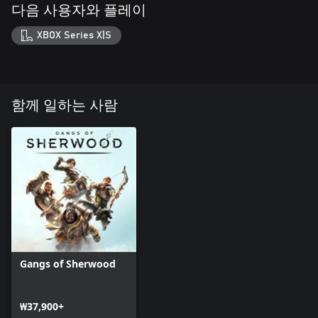
다음 사용자와 플레이
XBOX Series X|S
함께 일하는 사람
Gangs of Sherwood
₩37,900+