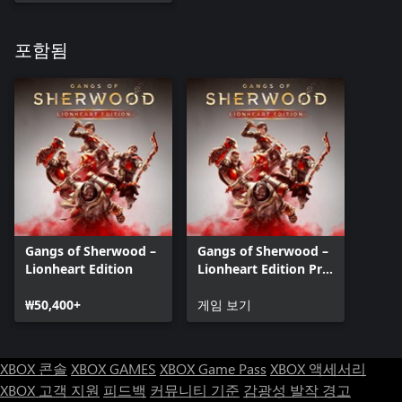
포함됨
Gangs of Sherwood –
Gangs of Sherwood –
Lionheart Edition
Lionheart Edition Pre-
order
₩50,400+
게임 보기
XBOX 콘솔
XBOX GAMES
XBOX Game Pass
XBOX 액세서리
XBOX 고객 지원
피드백
커뮤니티 기준
감광성 발작 경고