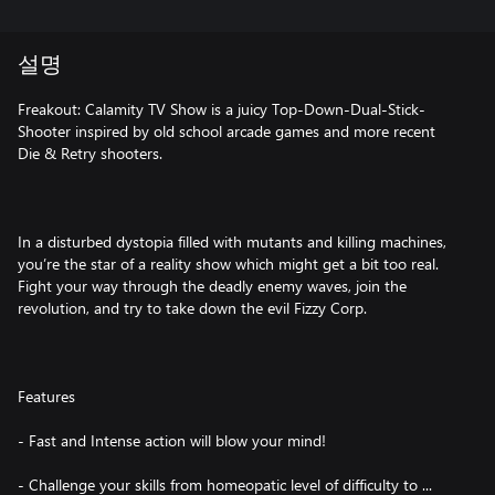
설명
Freakout: Calamity TV Show is a juicy Top-Down-Dual-Stick-
Shooter inspired by old school arcade games and more recent
Die & Retry shooters.
In a disturbed dystopia filled with mutants and killing machines,
you’re the star of a reality show which might get a bit too real.
Fight your way through the deadly enemy waves, join the
revolution, and try to take down the evil Fizzy Corp.
Features
- Fast and Intense action will blow your mind!
- Challenge your skills from homeopatic level of difficulty to ...