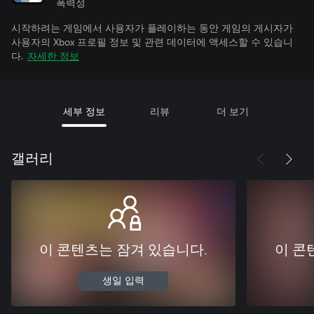
폭력성
시작하려는 게임에서 사용자가 플레이하는 동안 게임의 게시자가
사용자의 Xbox 프로필 정보 및 관련 데이터에 액세스할 수 있습니
다.
자세한 정보
세부 정보
리뷰
더 보기
갤러리
이 콘텐츠는 잠겨 있습니다.
이 콘
생일 입력