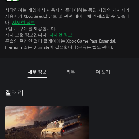
시작하려는 게임에서 사용자가 플레이하는 동안 게임의 게시자가
사용자의 Xbox 프로필 정보 및 관련 데이터에 액세스할 수 있습니
다.
자세한 정보
+앱 내 구매를 제공합니다.
자녀 보호 정보입니다.
자세한 정보
콘솔의 온라인 멀티 플레이에는 Xbox Game Pass Essential,
Premium 또는 Ultimate이 필요합니다(구독은 별도 판매).
세부 정보
리뷰
더 보기
갤러리