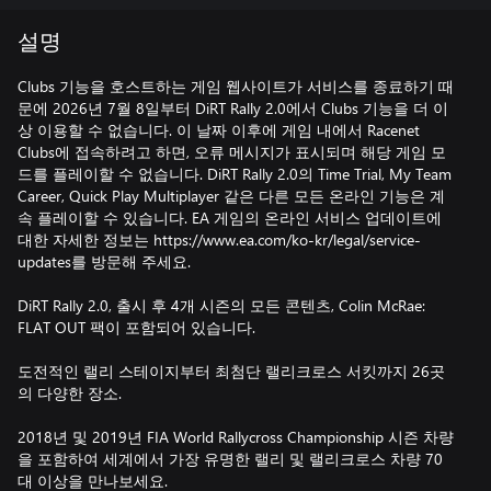
설명
Clubs 기능을 호스트하는 게임 웹사이트가 서비스를 종료하기 때
문에 2026년 7월 8일부터 DiRT Rally 2.0에서 Clubs 기능을 더 이
상 이용할 수 없습니다. 이 날짜 이후에 게임 내에서 Racenet
Clubs에 접속하려고 하면, 오류 메시지가 표시되며 해당 게임 모
드를 플레이할 수 없습니다. DiRT Rally 2.0의 Time Trial, My Team
Career, Quick Play Multiplayer 같은 다른 모든 온라인 기능은 계
속 플레이할 수 있습니다. EA 게임의 온라인 서비스 업데이트에
대한 자세한 정보는 https://www.ea.com/ko-kr/legal/service-
updates를 방문해 주세요.
DiRT Rally 2.0, 출시 후 4개 시즌의 모든 콘텐츠, Colin McRae:
FLAT OUT 팩이 포함되어 있습니다.
도전적인 랠리 스테이지부터 최첨단 랠리크로스 서킷까지 26곳
의 다양한 장소.
2018년 및 2019년 FIA World Rallycross Championship 시즌 차량
을 포함하여 세계에서 가장 유명한 랠리 및 랠리크로스 차량 70
대 이상을 만나보세요.