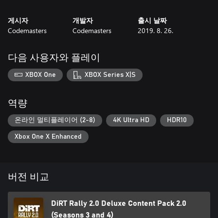
게시자
개발자
출시 날짜
Codemasters
Codemasters
2019. 8. 26.
다음 사용자와 플레이
XBOX One
XBOX Series X|S
역량
온라인 멀티플레이어 (2-8)
4K Ultra HD
HDR10
Xbox One X Enhanced
버전 비교
DiRT Rally 2.0 Deluxe Content Pack 2.0
(Seasons 3 and 4)