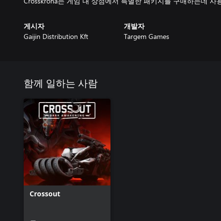
게시자
개발자
Gaijin Distribution Kft
Targem Games
함께 일하는 사람
Crossout