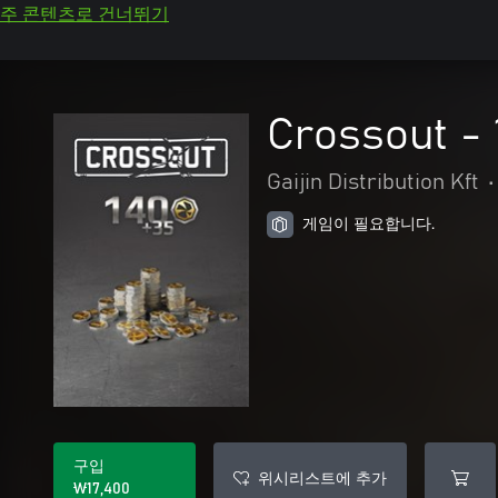
주 콘텐츠로 건너뛰기
Crossout -
Gaijin Distribution Kft
•
게임이 필요합니다.
구입
위시리스트에 추가
₩17,400