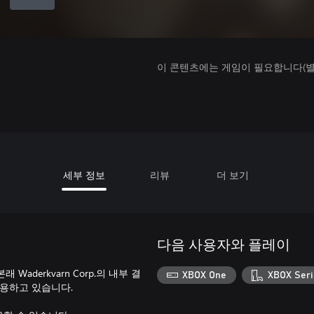
이 콘텐츠에는 게임이 필요합니다(별도
세부 정보
리뷰
더 보기
다음 사용자와 플레이
Waderkvarn Corp.의 내부 결
XBOX One
XBOX Seri
사용하고 있습니다.