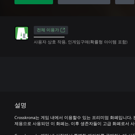
전체 이용가
사용자 상호 작용, 인게임구매(확률형 아이템 포함)
설명
Crosskrona는 게임 내에서 이용할수 있는 프리미엄 화폐입니다. 본래 
제용으로 사용되던 이 화폐는, 이후 생존자들이 고급 화폐로서 