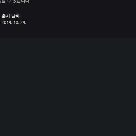
출시 날짜
2019. 10. 29.