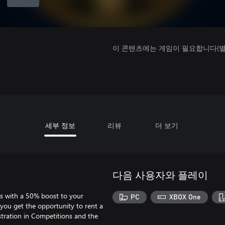
이 콘텐츠에는 게임이 필요합니다(별도
세부 정보
리뷰
더 보기
다음 사용자와 플레이
us with a 50% boost to your
PC
XBOX One
, you get the opportunity to rent a
istration in Competitions and the