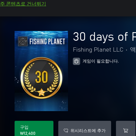
주 콘텐츠로 건너뛰기
30 days of
Fishing Planet LLC
•
액
게임이 필요합니다.
구입
위시리스트에 추가
₩12,400