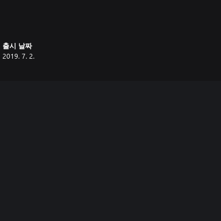
출시 날짜
2019. 7. 2.