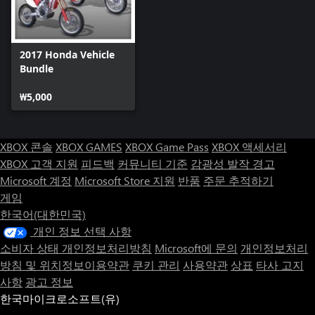
2017 Honda Vehicle
Bundle
₩5,000
XBOX 콘솔
XBOX GAMES
XBOX Game Pass
XBOX 액세서리
XBOX 고객 지원
피드백
커뮤니티 기준
감광성 발작 경고
Microsoft 계정
Microsoft Store 지원
반품
주문 추적하기
게임
한국어(대한민국)
개인 정보 선택 사항
소비자 상태 개인정보처리방침
Microsoft에 문의
개인정보처리
방침 및 위치정보이용약관
쿠키 관리
사용약관
상표
타사 고지
사항
광고 정보
한국마이크로소프트(유)