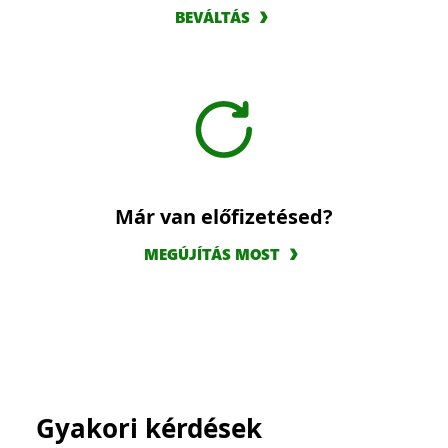
BEVÁLTÁS
Már van előfizetésed?
MEGÚJÍTÁS MOST
Gyakori kérdések