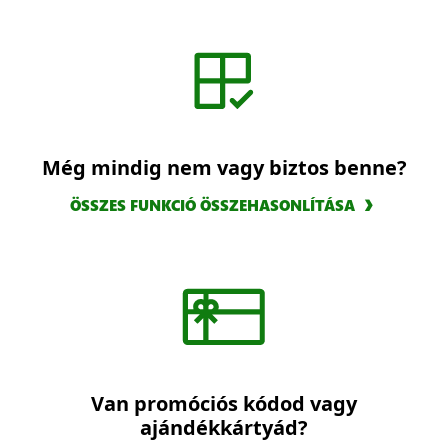
Még mindig nem vagy biztos benne?
ÖSSZES FUNKCIÓ ÖSSZEHASONLÍTÁSA
Van promóciós kódod vagy
ajándékkártyád?