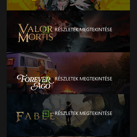
RÉSZLETEK MEGTEKINTÉSE
RÉSZLETEK MEGTEKINTÉSE
RÉSZLETEK MEGTEKINTÉSE