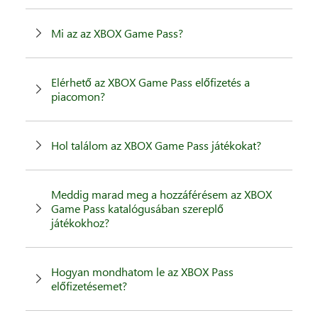
Mi az az XBOX Game Pass?
Elérhető az XBOX Game Pass előfizetés a
piacomon?
Hol találom az XBOX Game Pass játékokat?
Meddig marad meg a hozzáférésem az XBOX
Game Pass katalógusában szereplő
játékokhoz?
Hogyan mondhatom le az XBOX Pass
előfizetésemet?