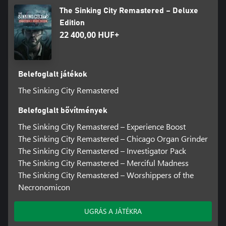
The Sinking City Remastered – Deluxe
Edition
22 400,00 HUF+
Belefoglalt játékok
The Sinking City Remastered
Belefoglalt bővítmények
The Sinking City Remastered – Experience Boost
The Sinking City Remastered – Chicago Organ Grinder
The Sinking City Remastered – Investigator Pack
The Sinking City Remastered – Merciful Madness
The Sinking City Remastered – Worshippers of the
Necronomicon
UGRÁS A JÁTÉKRA