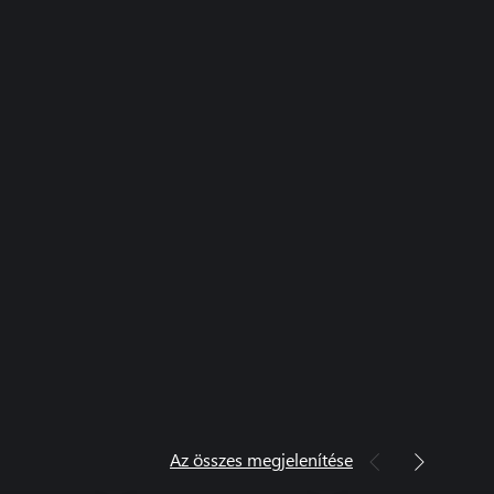
Az összes megjelenítése