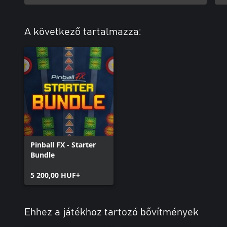
A következő tartalmazza:
Pinball FX - Starter
Bundle
5 200,00 HUF+
Ehhez a játékhoz tartozó bővítmények