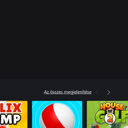
Az összes megjelenítése