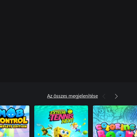
Az összes megjelenítése