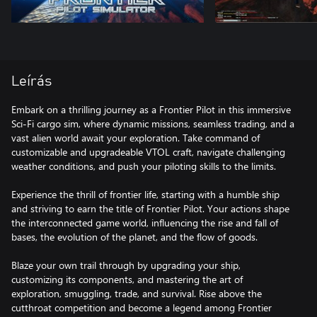
Leírás
Embark on a thrilling journey as a Frontier Pilot in this immersive
Sci-Fi cargo sim, where dynamic missions, seamless trading, and a
vast alien world await your exploration. Take command of
customizable and upgradeable VTOL craft, navigate challenging
weather conditions, and push your piloting skills to the limits.
Experience the thrill of frontier life, starting with a humble ship
and striving to earn the title of Frontier Pilot. Your actions shape
the interconnected game world, influencing the rise and fall of
bases, the evolution of the planet, and the flow of goods.
Blaze your own trail through by upgrading your ship,
customizing its components, and mastering the art of
exploration, smuggling, trade, and survival. Rise above the
cutthroat competition and become a legend among Frontier