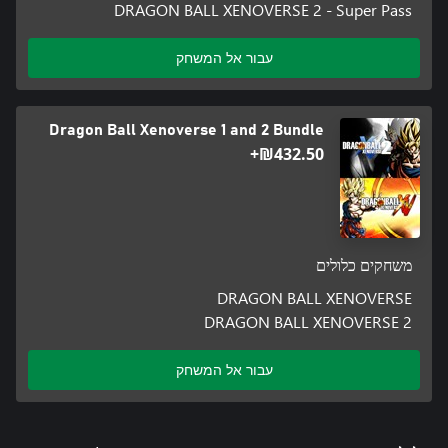
DRAGON BALL XENOVERSE 2 - Super Pass
עבור אל המשחק
Dragon Ball Xenoverse 1 and 2 Bundle
‪₪‎432.50‬+
משחקים כלולים
DRAGON BALL XENOVERSE
DRAGON BALL XENOVERSE 2
עבור אל המשחק