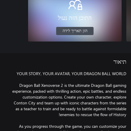
התוכן הזה נעול
הזן תאריך לידה
תיאור
Dragon Ball Xenoverse 2 is the ultimate Dragon Ball gaming
experience, packed with thrilling action, epic battles, and endless
customization options. Create your own character, explore
Conton City and team up with iconic characters from the series
as a teacher to train and be ready to battle against formidable
As you progress through the game, you can customize your