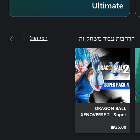
Ultimate
הצג הכל
הרחבות עבור משחק זה
DRAGON BALL
XENOVERSE 2 - Super
Pack 4
‪₪‎35.00‬