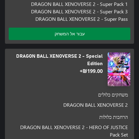
DRAGON BALL XENOVERSE 2 - Super Pack 1
DRAGON BALL XENOVERSE 2 - Super Pack 3
DRAGON BALL XENOVERSE 2 - Super Pass
עבור אל המשחק
DRAGON BALL XENOVERSE 2 - Special
Edition
‪₪‎199.00‬+
משחקים כלולים
DRAGON BALL XENOVERSE 2
הרחבות כלולות
DRAGON BALL XENOVERSE 2 - HERO OF JUSTICE
Pack Set