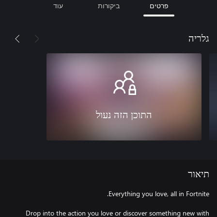
פרטים
ביקורות
עוד
גלריה
התוכן הזה נעול
תיאור
Drop into the action you love or discover something new with