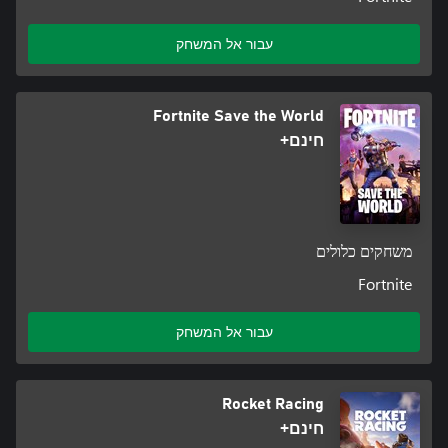
עבור אל המשחק
Fortnite Save the World
חינם+
משחקים כלולים
Fortnite
עבור אל המשחק
Rocket Racing
חינם+