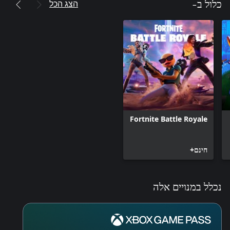
הצג הכל
כלול ב-
Fortnite Battle Royale
חינם+
נכלל במנויים אלה