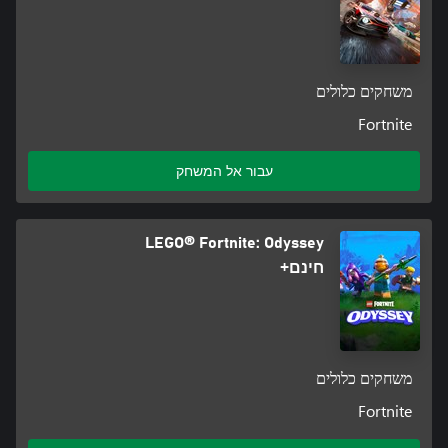
משחקים כלולים
Fortnite
עבור אל המשחק
LEGO® Fortnite: Odyssey
חינם+
משחקים כלולים
Fortnite