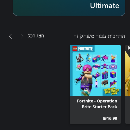
Ultimate
הצג הכל
הרחבות עבור משחק זה
Fortnite - Operation
Brite Starter Pack
‪₪‎16.99‬