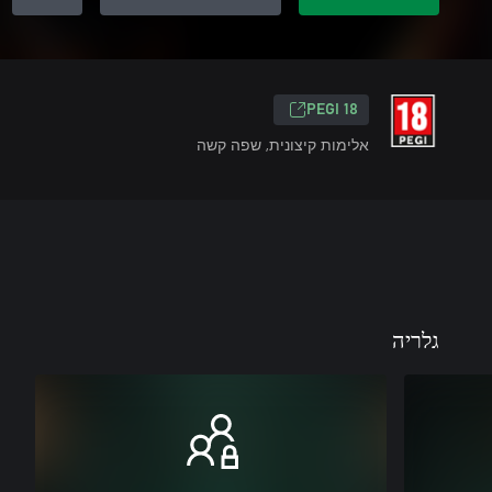
PEGI 18
אלימות קיצונית, שפה קשה
גלריה