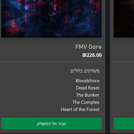
FMV Gore
‪₪‎226.00‬
משחקים כלולים
Bloodshore
Dead Reset
The Bunker
The Complex
Heart of the Forest
עבור אל המשחק