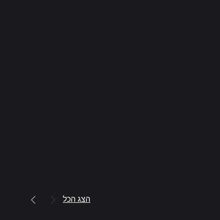
הצג הכל