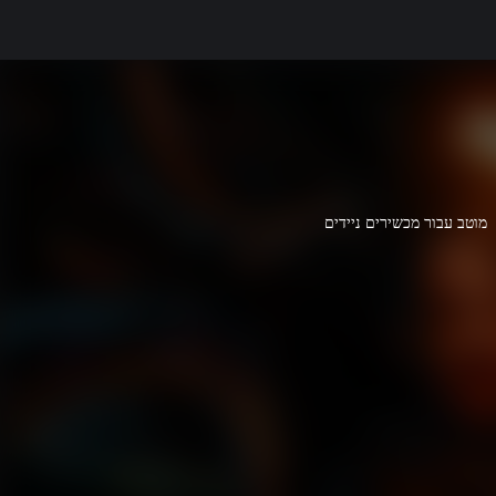
מוטב עבור מכשירים ניידים