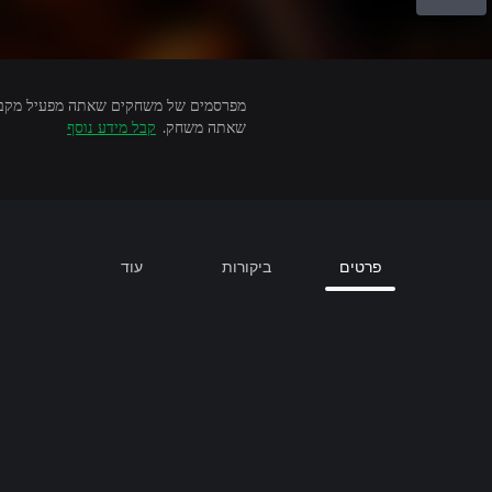
שאתה משחק.
קבל מידע נוסף
פרטים
ביקורות
עוד