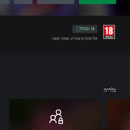
PEGI 18
אלימות קיצונית, שפה קשה
גלריה