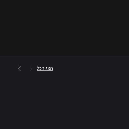
הצג הכל