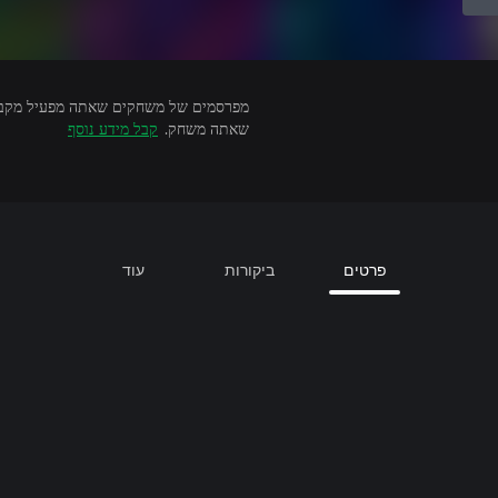
שאתה משחק.
קבל מידע נוסף
פרטים
ביקורות
עוד